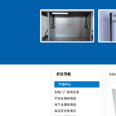
栏目导航
当前
产品中心
安检门厂家维安泰
手持金属探测器
地下金属探测器
食品安全检测仪